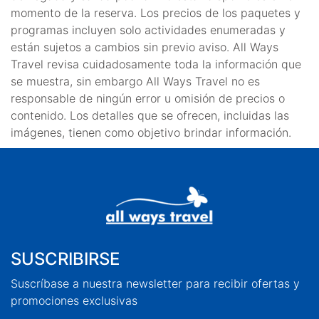
momento de la reserva. Los precios de los paquetes y
programas incluyen solo actividades enumeradas y
están sujetos a cambios sin previo aviso. All Ways
Travel revisa cuidadosamente toda la información que
se muestra, sin embargo All Ways Travel no es
responsable de ningún error u omisión de precios o
contenido. Los detalles que se ofrecen, incluidas las
imágenes, tienen como objetivo brindar información.
SUSCRIBIRSE
Suscríbase a nuestra newsletter para recibir ofertas y
promociones exclusivas