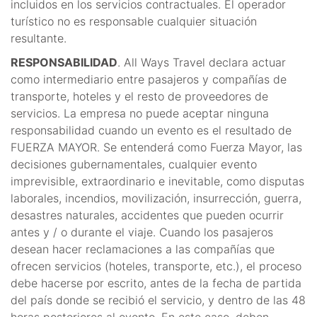
incluidos en los servicios contractuales. El operador
turístico no es responsable cualquier situación
resultante.
RESPONSABILIDAD
. All Ways Travel declara actuar
como intermediario entre pasajeros y compañías de
transporte, hoteles y el resto de proveedores de
servicios. La empresa no puede aceptar ninguna
responsabilidad cuando un evento es el resultado de
FUERZA MAYOR. Se entenderá como Fuerza Mayor, las
decisiones gubernamentales, cualquier evento
imprevisible, extraordinario e inevitable, como disputas
laborales, incendios, movilización, insurrección, guerra,
desastres naturales, accidentes que pueden ocurrir
antes y / o durante el viaje. Cuando los pasajeros
desean hacer reclamaciones a las compañías que
ofrecen servicios (hoteles, transporte, etc.), el proceso
debe hacerse por escrito, antes de la fecha de partida
del país donde se recibió el servicio, y dentro de las 48