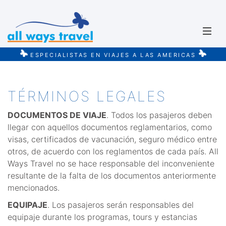
ESPECIALISTAS EN VIAJES A LAS AMERICAS
TÉRMINOS LEGALES
DOCUMENTOS DE VIAJE
. Todos los pasajeros deben
llegar con aquellos documentos reglamentarios, como
visas, certificados de vacunación, seguro médico entre
otros, de acuerdo con los reglamentos de cada país. All
Ways Travel no se hace responsable del inconveniente
resultante de la falta de los documentos anteriormente
mencionados.
EQUIPAJE
. Los pasajeros serán responsables del
equipaje durante los programas, tours y estancias