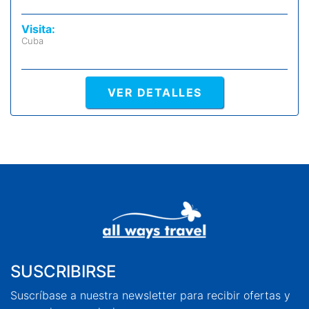
Visita:
Cuba
VER DETALLES
SUSCRIBIRSE
Suscríbase a nuestra newsletter para recibir ofertas y