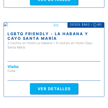
DESDE $863 /
8D
LGBTQ FRIENDLY - LA HABANA Y
CAYO SANTA MARÍA
3 noches en Hotel La Habana + 4 noches en Hotel Cayo
Santa María.
Visita:
Cuba
VER DETALLES