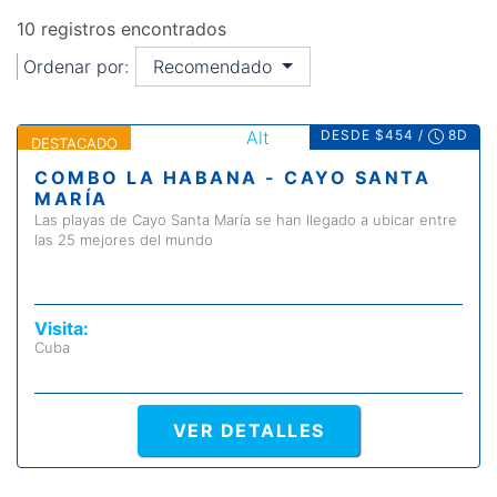
10 registros encontrados
Ordenar por:
Recomendado
DESDE $454 /
8D
DESTACADO
COMBO LA HABANA - CAYO SANTA
MARÍA
Las playas de Cayo Santa María se han llegado a ubicar entre
las 25 mejores del mundo
Visita:
Cuba
VER DETALLES